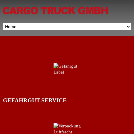
GEFAHRGUT-SERVICE