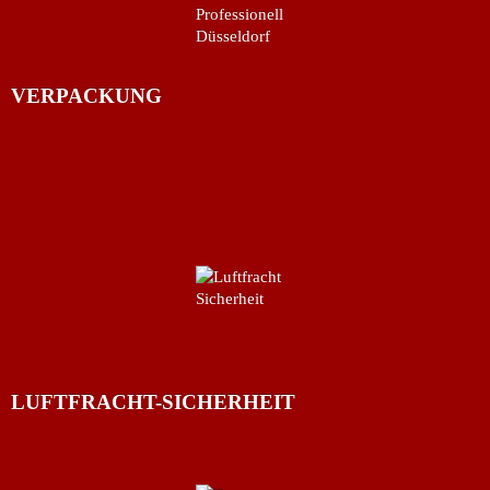
VERPACKUNG
LUFTFRACHT-SICHERHEIT