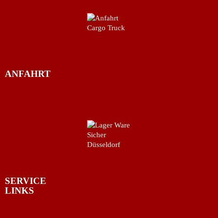
ANFAHRT
SERVICE
LINKS