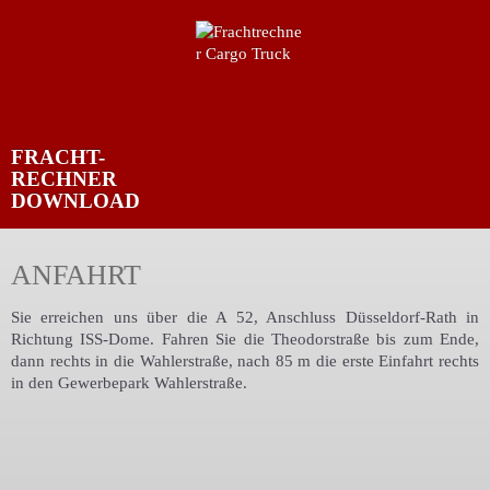
FRACHT-
RECHNER
DOWNLOAD
ANFAHRT
Sie erreichen uns über die A 52, Anschluss Düsseldorf-Rath in
Richtung ISS-Dome. Fahren Sie die Theodorstraße bis zum Ende,
dann rechts in die Wahlerstraße, nach 85 m die erste Einfahrt rechts
in den Gewerbepark Wahlerstraße.