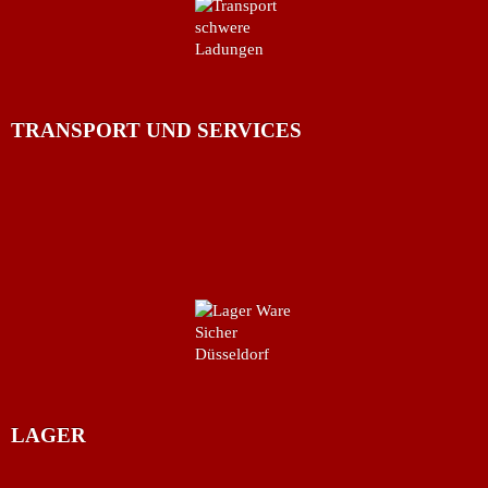
TRANSPORT UND SERVICES
LAGER